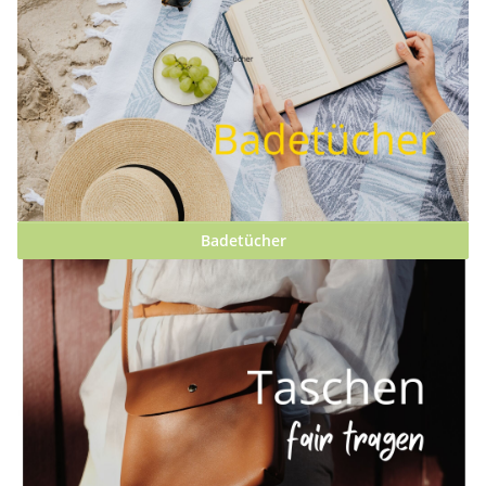
Badetücher