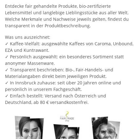
Entdecke fair gehandelte Produkte, bio-zertifizierte
Lebensmittel und langlebige Lieblingsstücke aus aller Welt.
Welche Merkmale und Nachweise jeweils gelten, findest du
transparent in der Produktbeschreibung.
Was uns auszeichnet:
✓ Kaffee-Vielfalt: ausgewählte Kaffees von Caroma, Unbound,
EZA und Kuntrawant.
✓ Persönlich ausgewählt: ein besonderes Sortiment statt
anonymer Massenware.
✓ Transparent beschrieben: Bio-, Fair-Handels- und
Materialangaben direkt beim jeweiligen Produkt.
✓ In Innsbruck zuhause: seit über 20 Jahren online und
persönlich in unserem Fachgeschäft.
✓ Einfach bestellt: Versand nach Österreich und
Deutschland, ab 80 € versandkostenfrei.