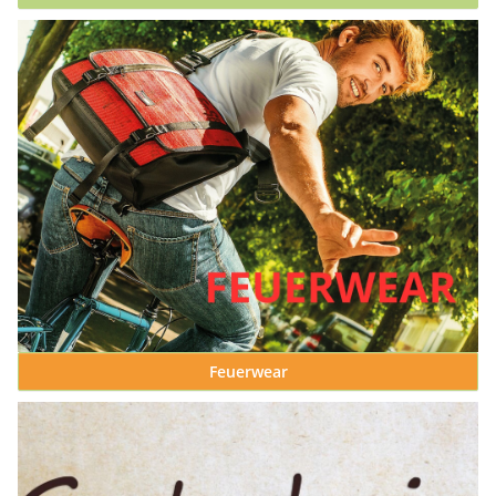
Feuerwear