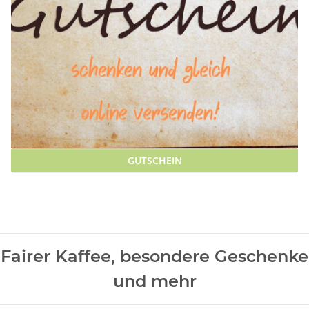
GUTSCHEIN
WORLD FAIRTRADESHOP
INNSBRUCK
Fairer Kaffee, besondere Geschenke
und mehr