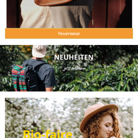
Feuerwear