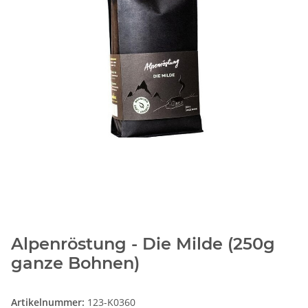
Alpenröstung - Die Milde (250g
ganze Bohnen)
Artikelnummer:
123-K0360