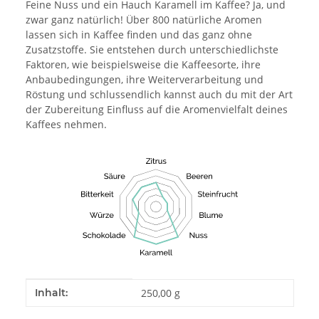
Feine Nuss und ein Hauch Karamell im Kaffee? Ja, und
zwar ganz natürlich! Über 800 natürliche Aromen
lassen sich in Kaffee finden und das ganz ohne
Zusatzstoffe. Sie entstehen durch unterschiedlichste
Faktoren, wie beispielsweise die Kaffeesorte, ihre
Anbaubedingungen, ihre Weiterverarbeitung und
Röstung und schlussendlich kannst auch du mit der Art
der Zubereitung Einfluss auf die Aromenvielfalt deines
Kaffees nehmen.
Produkteigenschaft
Wert
Inhalt:
250,00 g