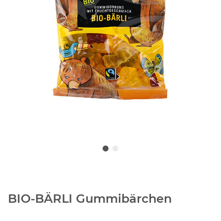
BIO-BÄRLI Gummibärchen