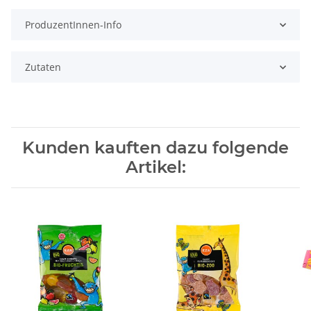
ProduzentInnen-Info
Zutaten
Kunden kauften dazu folgende
Artikel: