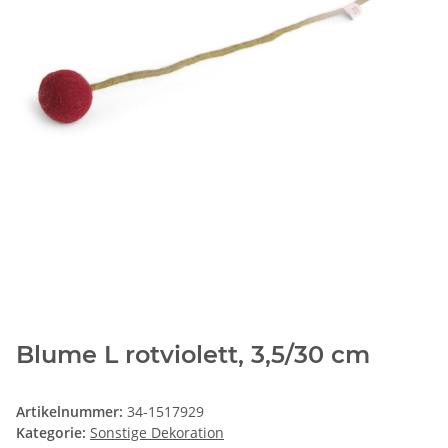
Blume L rotviolett, 3,5/30 cm
Artikelnummer:
34-1517929
Kategorie:
Sonstige Dekoration