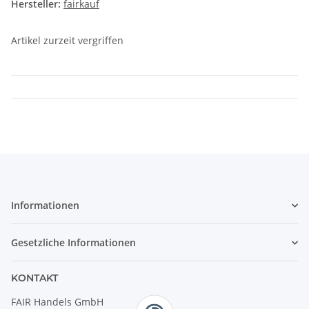
Hersteller:
fairkauf
Artikel zurzeit vergriffen
Informationen
Gesetzliche Informationen
KONTAKT
FAIR Handels GmbH