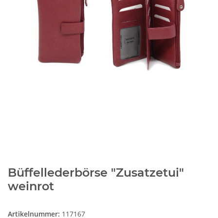
Büffellederbörse "Zusatzetui"
weinrot
Artikelnummer:
117167