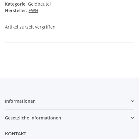
Kategorie:
Geldbeutel
Hersteller:
EWH
Artikel zurzeit vergriffen
Informationen
Gesetzliche Informationen
KONTAKT