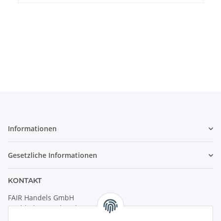
Informationen
Gesetzliche Informationen
KONTAKT
FAIR Handels GmbH
(Weltladen Innsbruck)
Leopoldstraße 2