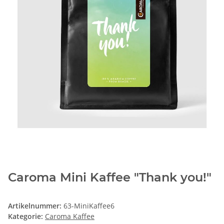
Caroma Mini Kaffee "Thank you!"
Artikelnummer:
63-MiniKaffee6
Kategorie:
Caroma Kaffee