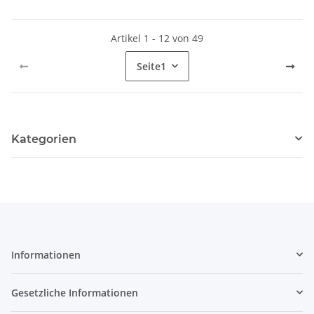
Artikel 1 - 12 von 49
Seite
1
Kategorien
Informationen
Gesetzliche Informationen