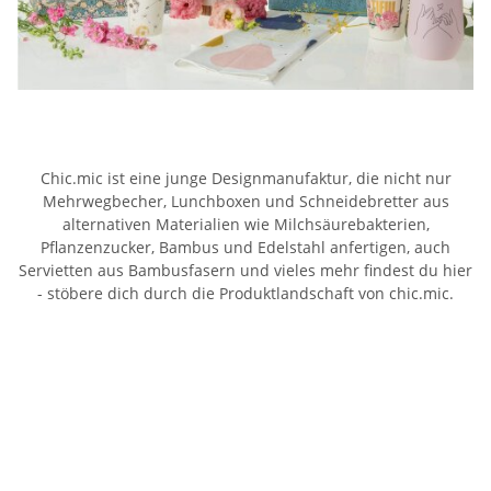
Chic.mic ist eine junge Designmanufaktur, die nicht nur
Mehrwegbecher, Lunchboxen und Schneidebretter aus
alternativen Materialien wie Milchsäurebakterien,
Pflanzenzucker, Bambus und Edelstahl anfertigen, auch
Servietten aus Bambusfasern und vieles mehr findest du hier
- stöbere dich durch die Produktlandschaft von chic.mic.