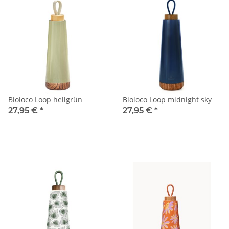
Bioloco Loop hellgrün
Bioloco Loop midnight sky
27,95 €
*
27,95 €
*