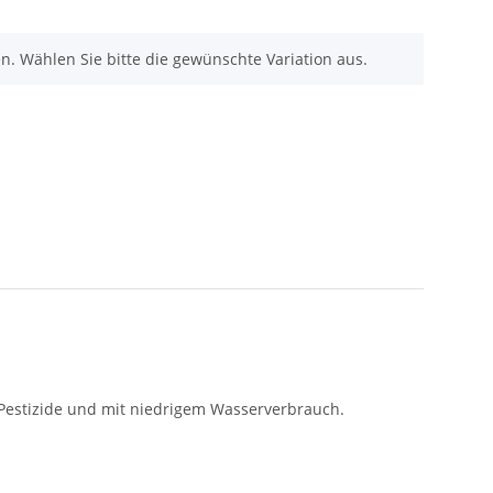
nen. Wählen Sie bitte die gewünschte Variation aus.
 Pestizide und mit niedrigem Wasserverbrauch.