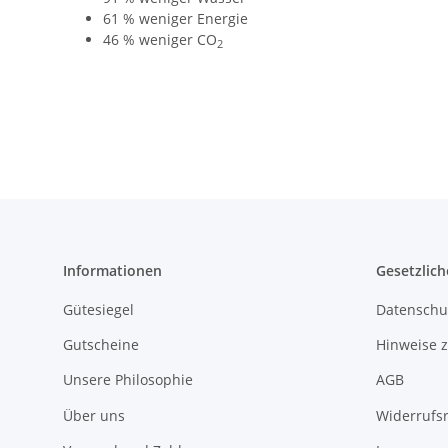
61 % weniger Energie
46 % weniger CO
2
Informationen
Gesetzlich
Gütesiegel
Datenschu
Gutscheine
Hinweise z
Unsere Philosophie
AGB
Über uns
Widerrufs