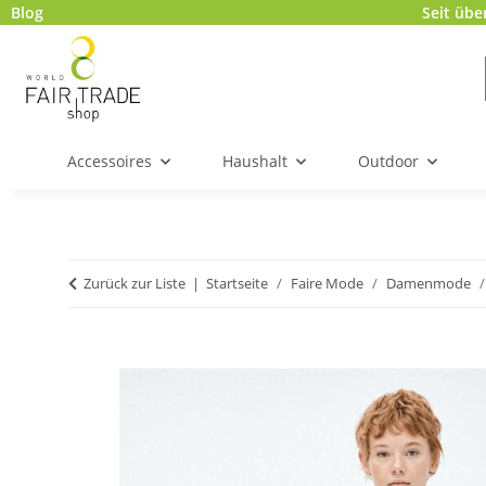
Blog
Seit übe
Accessoires
Haushalt
Outdoor
Zurück zur Liste
Startseite
Faire Mode
Damenmode