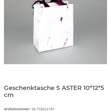
Geschenktasche S ASTER 10*12*5
cm
Artikelnummer:
34-733422187