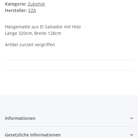
Kategorie:
Zubehör
Hersteller:
EZA
Hängematte aus El Salvador mit Holz
Länge 320cm, Breite 128cm
Artikel zurzeit vergriffen
Informationen
Gesetzliche Informationen