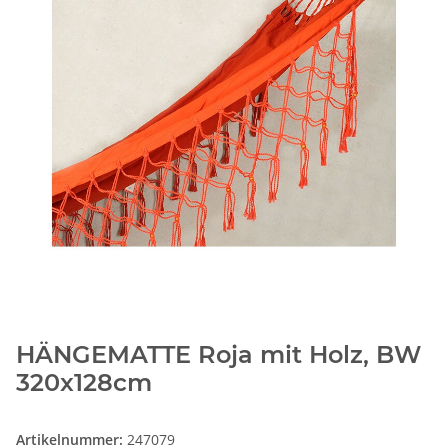
HÄNGEMATTE Roja mit Holz, BW
320x128cm
Artikelnummer:
247079