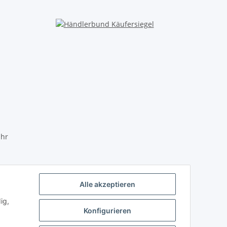
Uhr
Alle akzeptieren
ig,
Konfigurieren