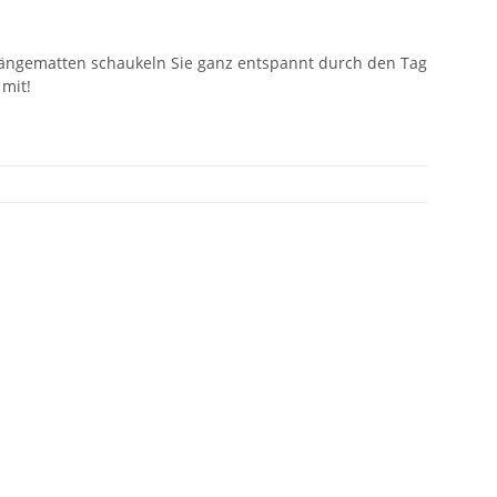
ngematten schaukeln Sie ganz entspannt durch den Tag
mit!