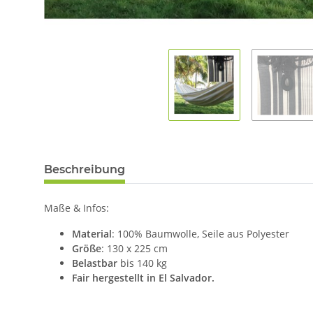
Beschreibung
Maße & Infos:
Material
: 100% Baumwolle, Seile aus Polyester
Größe
: 130 x 225 cm
Belastbar
bis 140 kg
Fair hergestellt in El Salvador.