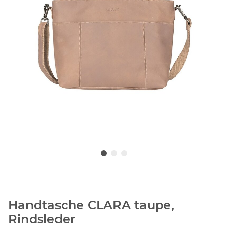
Handtasche CLARA taupe,
Rindsleder