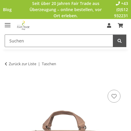
Seit über 20 Jahren Fair Trade aus
+43
Blog
Überzeugung – online bestellen, vor
(0)512
Ort erleben.
932231
Zurück zur Liste
Taschen