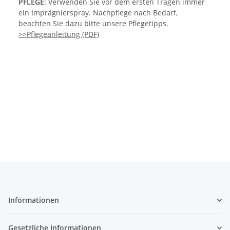
PFLEGE
: Verwenden Sie vor dem ersten Tragen immer
ein Imprägnierspray. Nachpflege nach Bedarf,
beachten Sie dazu bitte unsere Pflegetipps.
>>Pflegeanleitung (PDF)
Informationen
Gesetzliche Informationen