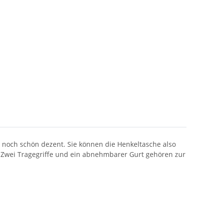
 noch schön dezent. Sie können die Henkeltasche also
. Zwei Tragegriffe und ein abnehmbarer Gurt gehören zur