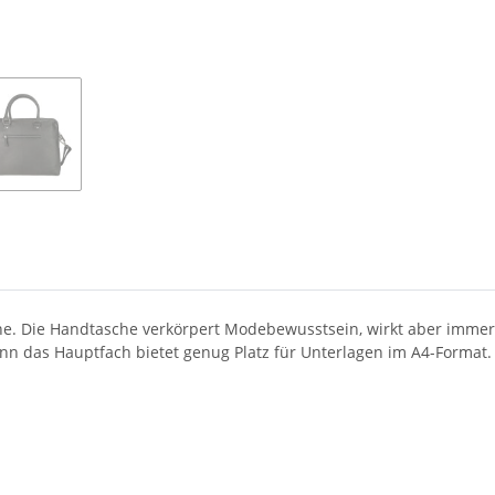
he. Die Handtasche verkörpert Modebewusstsein, wirkt aber immer
enn das Hauptfach bietet genug Platz für Unterlagen im A4-Format