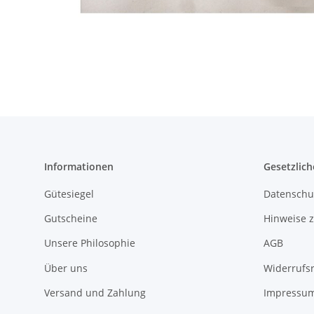
Informationen
Gesetzlich
Gütesiegel
Datenschu
Gutscheine
Hinweise z
Unsere Philosophie
AGB
Über uns
Widerrufs
Versand und Zahlung
Impressu