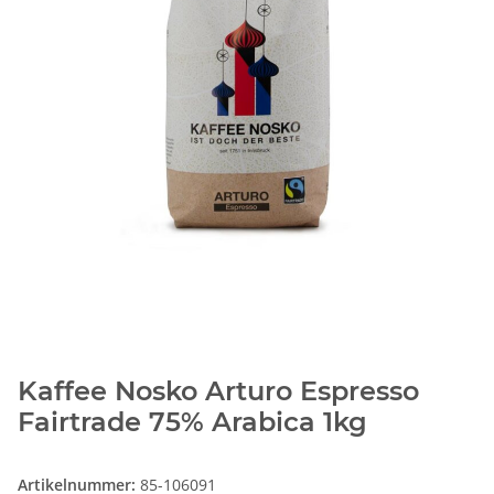
Kaffee Nosko Arturo Espresso
Fairtrade 75% Arabica 1kg
Artikelnummer:
85-106091