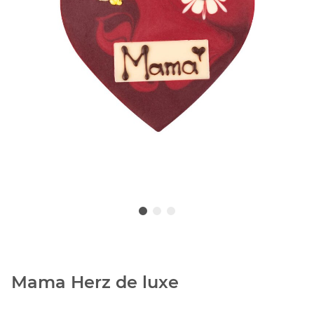
Mama Herz de luxe