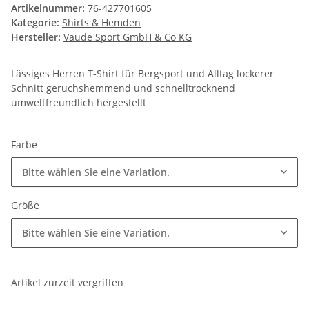
Artikelnummer:
76-427701605
Kategorie:
Shirts & Hemden
Hersteller:
Vaude Sport GmbH & Co KG
Lässiges Herren T-Shirt für Bergsport und Alltag lockerer
Schnitt geruchshemmend und schnelltrocknend
umweltfreundlich hergestellt
Farbe
Bitte wählen Sie eine Variation.
Größe
Bitte wählen Sie eine Variation.
Artikel zurzeit vergriffen