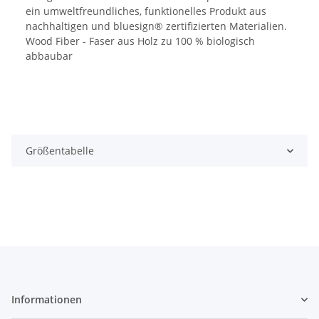
ein umweltfreundliches, funktionelles Produkt aus
nachhaltigen und bluesign® zertifizierten Materialien.
Wood Fiber - Faser aus Holz zu 100 % biologisch
abbaubar
Größentabelle
Informationen