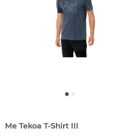
Me Tekoa T-Shirt III