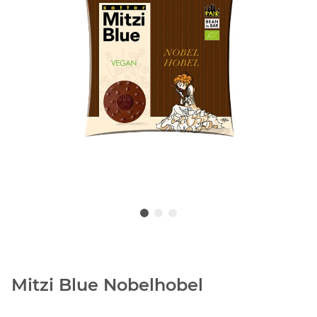
Mitzi Blue Nobelhobel