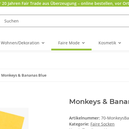
r 20 Jahren Fair Trade aus Überzeugung – online bestellen, vor Ort
Wohnen/Dekoration
Faire Mode
Kosmetik
Monkeys & Bananas Blue
Monkeys & Bana
Artikelnummer:
70-MonkeysB
Kategorie:
Faire Socken