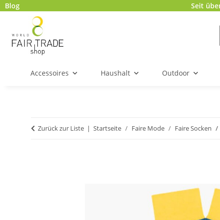
Blog
Seit übe
Accessoires
Haushalt
Outdoor
Zurück zur Liste
Startseite
Faire Mode
Faire Socken