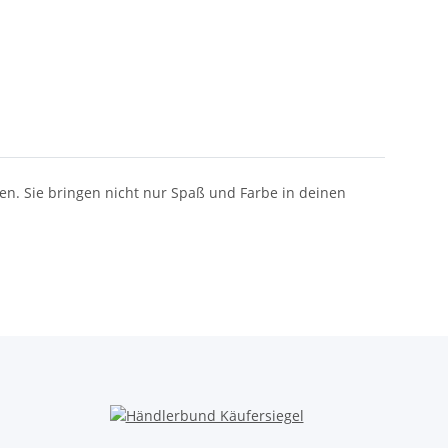
nen. Sie bringen nicht nur Spaß und Farbe in deinen