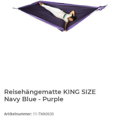
Reisehängematte KING SIZE
Navy Blue - Purple
Artikelnummer:
11-TMk0630