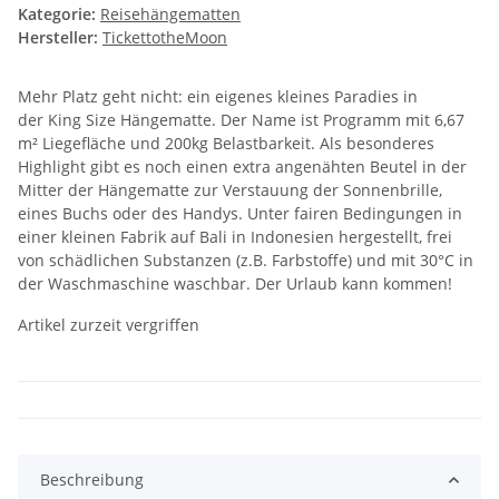
Kategorie:
Reisehängematten
Hersteller:
TickettotheMoon
Mehr Platz geht nicht: ein eigenes kleines Paradies in
der King Size Hängematte. Der Name ist Programm mit 6,67
m² Liegefläche und 200kg Belastbarkeit. Als besonderes
Highlight gibt es noch einen extra angenähten Beutel in der
Mitter der Hängematte zur Verstauung der Sonnenbrille,
eines Buchs oder des Handys. Unter fairen Bedingungen in
einer kleinen Fabrik auf Bali in Indonesien hergestellt, frei
von schädlichen Substanzen (z.B. Farbstoffe) und mit 30°C in
der Waschmaschine waschbar. Der Urlaub kann kommen!
Artikel zurzeit vergriffen
Beschreibung