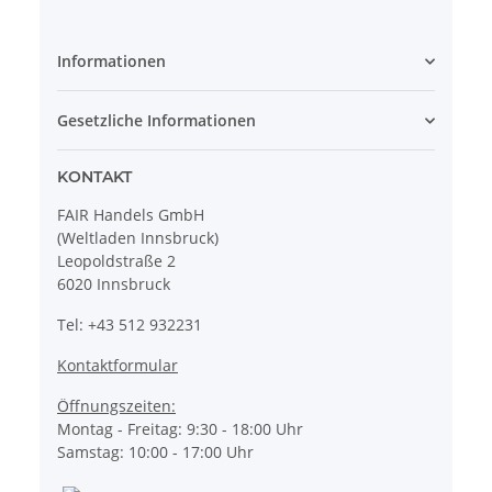
Informationen
Gesetzliche Informationen
KONTAKT
FAIR Handels GmbH
(Weltladen Innsbruck)
Leopoldstraße 2
6020 Innsbruck
Tel: +43 512 932231
Kontaktformular
Öffnungszeiten:
Montag - Freitag: 9:30 - 18:00 Uhr
Samstag: 10:00 - 17:00 Uhr