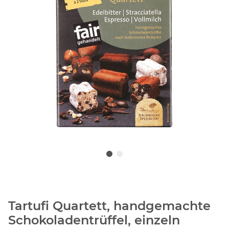
Tartufi Quartett, handgemachte
Schokoladentrüffel, einzeln