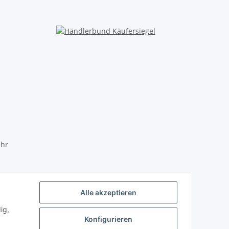
Uhr
Alle akzeptieren
ig,
Konfigurieren