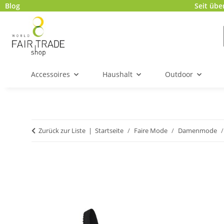
Blog
Seit übe
Accessoires
Haushalt
Outdoor
Zurück zur Liste
Startseite
Faire Mode
Damenmode