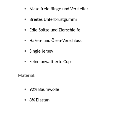
Nickelfreie Ringe und Versteller
Breites Unterbrustgummi
Edle Spitze und Zierschleife
Haken- und Ösen-Verschluss
Single Jersey
Feine unwattierte Cups
Material:
92% Baumwolle
8% Elastan