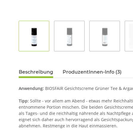
Beschreibung
ProduzentInnen-Info (3)
Anwendung:
BIOSFAIR Gesichtscreme Grüner Tee & Argan
Tipp:
Sollte - vor allem am Abend - etwas mehr Reichhalti
entnommene Portion mischen. Die beiden Gesichtscremen 
als Tages- und die reichhaltig nährende als Nachtpflege 
eignet sich daher auch hervorragend als Gesichtspackun
abnehmen. Restmenge in die Haut einmassieren.