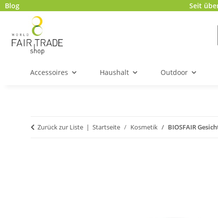
Blog
Seit übe
Accessoires
Haushalt
Outdoor
Zurück zur Liste
Startseite
Kosmetik
BIOSFAIR Gesich