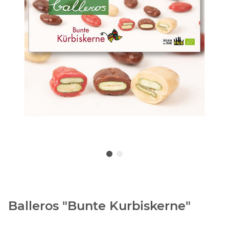
Balleros "Bunte Kurbiskerne"