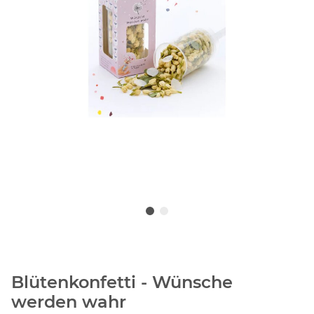
Blütenkonfetti - Wünsche
werden wahr