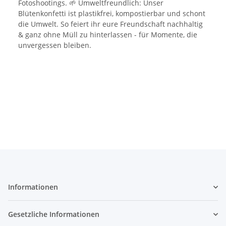
Fotoshootings. 🌱 Umweltfreundlich: Unser
Blütenkonfetti ist plastikfrei, kompostierbar und schont
die Umwelt. So feiert ihr eure Freundschaft nachhaltig
& ganz ohne Müll zu hinterlassen - für Momente, die
unvergessen bleiben.
Informationen
Gesetzliche Informationen