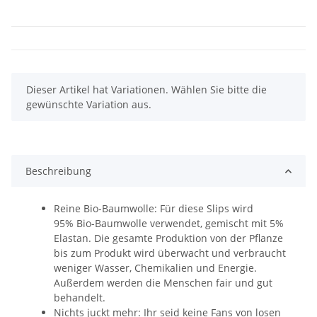
x
Dieser Artikel hat Variationen. Wählen Sie bitte die
gewünschte Variation aus.
Beschreibung
Reine Bio-Baumwolle: Für diese Slips wird
95% Bio-Baumwolle verwendet, gemischt mit 5%
Elastan. Die gesamte Produktion von der Pflanze
bis zum Produkt wird überwacht und verbraucht
weniger Wasser, Chemikalien und Energie.
Außerdem werden die Menschen fair und gut
behandelt.
Nichts juckt mehr: Ihr seid keine Fans von losen