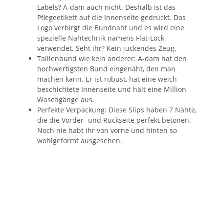
Labels? A-dam auch nicht. Deshalb ist das
Pflegeetikett auf die Innenseite gedruckt. Das
Logo verbirgt die Bundnaht und es wird eine
spezielle Nähtechnik namens Flat-Lock
verwendet. Seht ihr? Kein juckendes Zeug.
Taillenbund wie kein anderer: A-dam hat den
hochwertigsten Bund eingenäht, den man
machen kann. Er ist robust, hat eine weich
beschichtete Innenseite und hält eine Million
Waschgänge aus.
Perfekte Verpackung: Diese Slips haben 7 Nähte,
die die Vorder- und Rückseite perfekt betonen.
Noch nie habt ihr von vorne und hinten so
wohlgeformt ausgesehen.