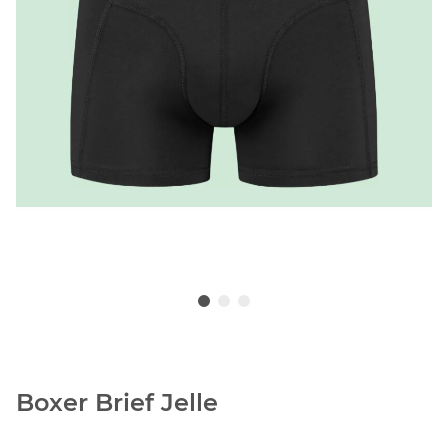
Boxer Brief Jelle