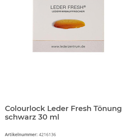
Colourlock Leder Fresh Tönung
schwarz 30 ml
Artikelnummer:
4216136