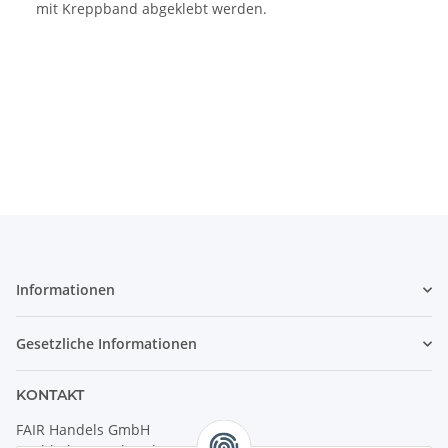
mit Kreppband abgeklebt werden.
Informationen
Gesetzliche Informationen
KONTAKT
FAIR Handels GmbH