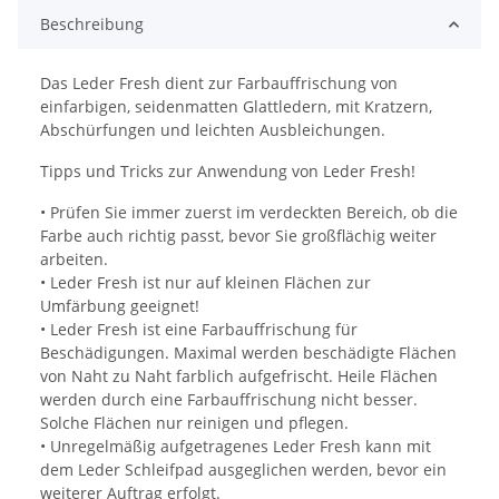
Beschreibung
Das Leder Fresh dient zur Farbauffrischung von
einfarbigen, seidenmatten Glattledern, mit Kratzern,
Abschürfungen und leichten Ausbleichungen.
Tipps und Tricks zur Anwendung von Leder Fresh!
• Prüfen Sie immer zuerst im verdeckten Bereich, ob die
Farbe auch richtig passt, bevor Sie großflächig weiter
arbeiten.
• Leder Fresh ist nur auf kleinen Flächen zur
Umfärbung geeignet!
• Leder Fresh ist eine Farbauffrischung für
Beschädigungen. Maximal werden beschädigte Flächen
von Naht zu Naht farblich aufgefrischt. Heile Flächen
werden durch eine Farbauffrischung nicht besser.
Solche Flächen nur reinigen und pflegen.
• Unregelmäßig aufgetragenes Leder Fresh kann mit
dem Leder Schleifpad ausgeglichen werden, bevor ein
weiterer Auftrag erfolgt.