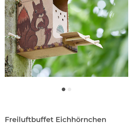
Freiluftbuffet Eichhörnchen