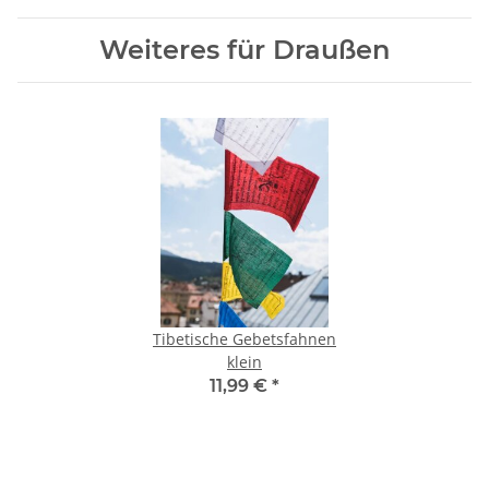
Weiteres für Draußen
Tibetische Gebetsfahnen
klein
11,99 €
*