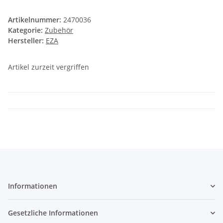
Artikelnummer:
2470036
Kategorie:
Zubehör
Hersteller:
EZA
Artikel zurzeit vergriffen
Informationen
Gesetzliche Informationen