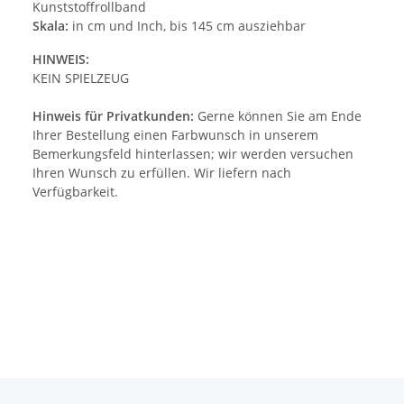
Kunststoffrollband
Skala:
in cm und Inch, bis 145 cm ausziehbar
HINWEIS:
KEIN SPIELZEUG
Hinweis für Privatkunden:
Gerne können Sie am Ende
Ihrer Bestellung einen Farbwunsch in unserem
Bemerkungsfeld hinterlassen; wir werden versuchen
Ihren Wunsch zu erfüllen. Wir liefern nach
Verfügbarkeit.