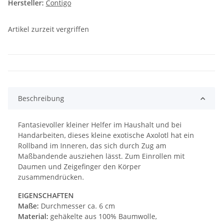
Hersteller:
Contigo
Artikel zurzeit vergriffen
Beschreibung
Fantasievoller kleiner Helfer im Haushalt und bei
Handarbeiten, dieses kleine exotische Axolotl hat ein
Rollband im Inneren, das sich durch Zug am
Maßbandende ausziehen lässt. Zum Einrollen mit
Daumen und Zeigefinger den Körper
zusammendrücken.
EIGENSCHAFTEN
Maße:
Durchmesser ca. 6 cm
Material:
gehäkelte aus 100% Baumwolle,