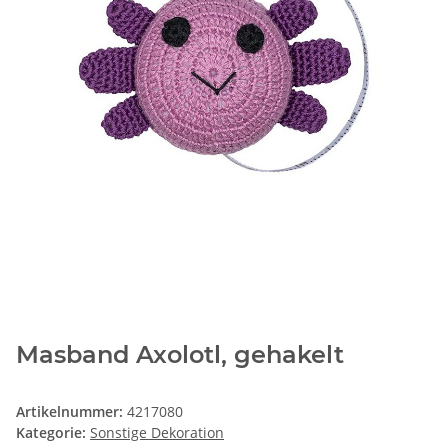
Masband Axolotl, gehakelt
Artikelnummer:
4217080
Kategorie:
Sonstige Dekoration