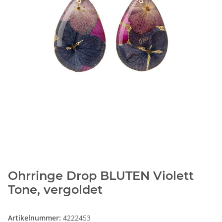
Ohrringe Drop BLUTEN Violett
Tone, vergoldet
Artikelnummer:
4222453