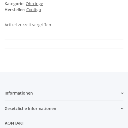
Kategorie:
Ohrringe
Hersteller:
Contigo
Artikel zurzeit vergriffen
Informationen
Gesetzliche Informationen
KONTAKT