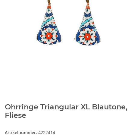
Ohrringe Triangular XL Blautone,
Fliese
Artikelnummer:
4222414