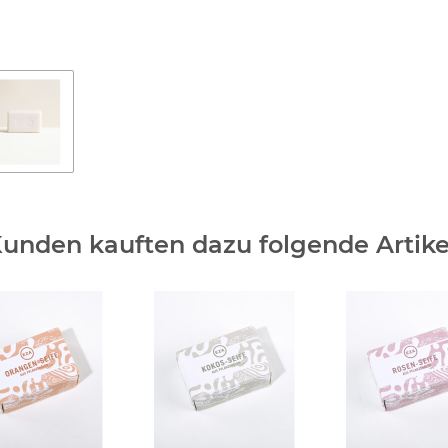
unden kauften dazu folgende Artike