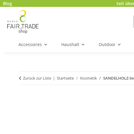
Blog
Seit übe
Accessoires
Haushalt
Outdoor
Zurück zur Liste
Startseite
Kosmetik
SANDELHOLZ-Seif