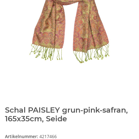
Schal PAISLEY grun-pink-safran,
165x35cm, Seide
Artikelnummer:
4217466