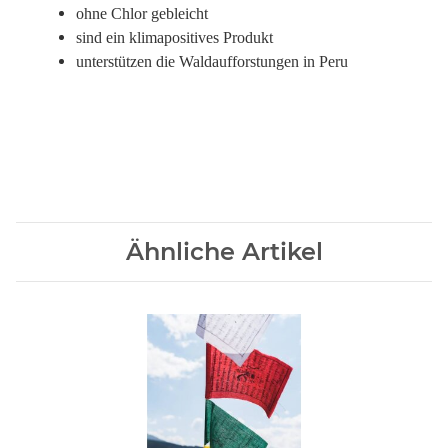
ohne Chlor gebleicht
sind ein klimapositives Produkt
unterstützen die Waldaufforstungen in Peru
Ähnliche Artikel