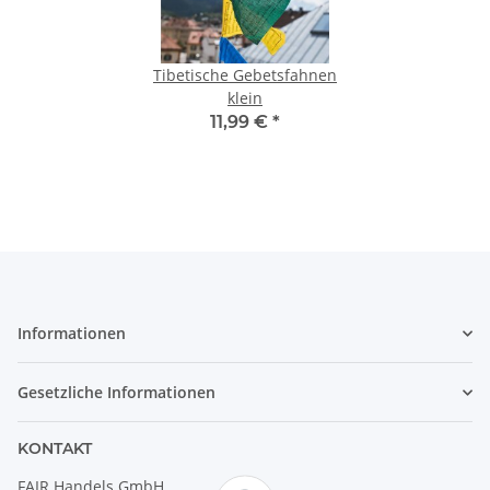
Tibetische Gebetsfahnen
klein
11,99 €
*
Informationen
Gesetzliche Informationen
KONTAKT
FAIR Handels GmbH