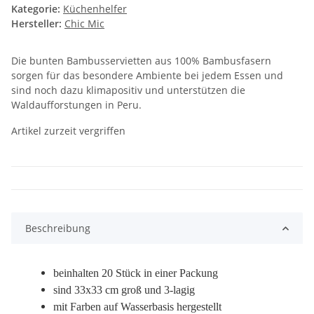
Kategorie:
Küchenhelfer
Hersteller:
Chic Mic
Die bunten Bambusservietten aus 100% Bambusfasern
sorgen für das besondere Ambiente bei jedem Essen und
sind noch dazu klimapositiv und unterstützen die
Waldaufforstungen in Peru.
Artikel zurzeit vergriffen
Beschreibung
beinhalten 20 Stück in einer Packung
sind 33x33 cm groß und 3-lagig
mit Farben auf Wasserbasis hergestellt