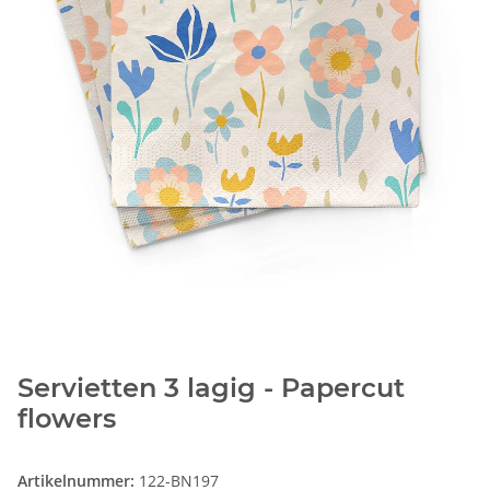
Servietten 3 lagig - Papercut
flowers
Artikelnummer:
122-BN197