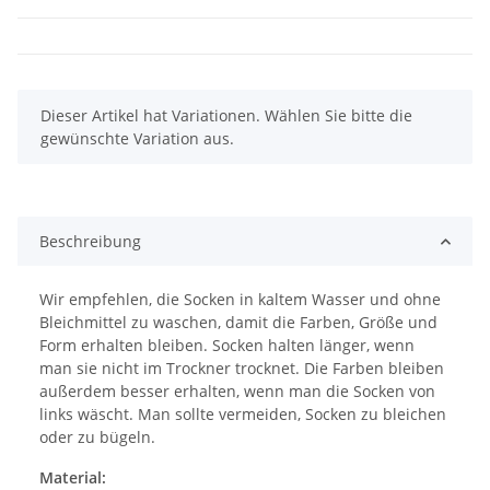
x
Dieser Artikel hat Variationen. Wählen Sie bitte die
gewünschte Variation aus.
Beschreibung
Wir empfehlen, die Socken in kaltem Wasser und ohne
Bleichmittel zu waschen, damit die Farben, Größe und
Form erhalten bleiben. Socken halten länger, wenn
man sie nicht im Trockner trocknet. Die Farben bleiben
außerdem besser erhalten, wenn man die Socken von
links wäscht. Man sollte vermeiden, Socken zu bleichen
oder zu bügeln.
Material: