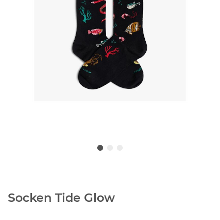
Socken Tide Glow