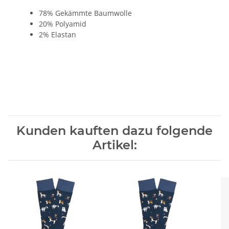
78% Gekämmte Baumwolle
20% Polyamid
2% Elastan
Kunden kauften dazu folgende
Artikel: