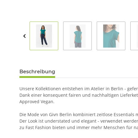
Beschreibung
Unsere Kollektionen entstehen im Atelier in Berlin - gefe
Dank einer konsequent fairen und nachhaltigen Lieferket
Approved Vegan.
Die Mode von Givn Berlin kombiniert zeitlose Essentials m
Der Look ist understated und elegant - verwendet werden 
zu Fast Fashion bieten und immer mehr Menschen für na