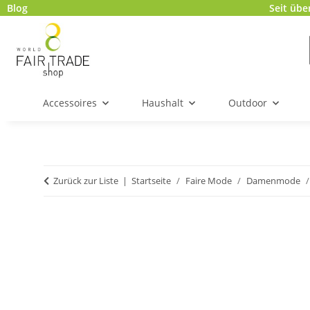
Blog
Seit übe
Accessoires
Haushalt
Outdoor
Zurück zur Liste
Startseite
Faire Mode
Damenmode