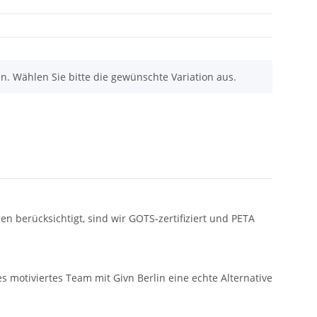
nen. Wählen Sie bitte die gewünschte Variation aus.
n berücksichtigt, sind wir GOTS-zertifiziert und PETA
s motiviertes Team mit Givn Berlin eine echte Alternative