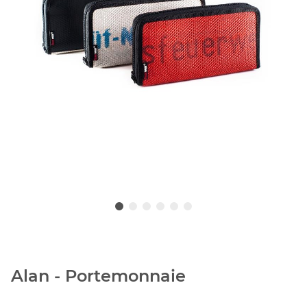
Alan - Portemonnaie