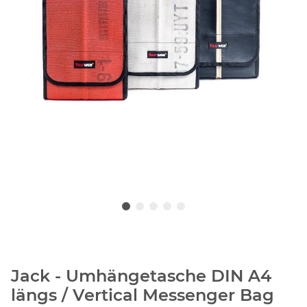
Jack - Umhängetasche DIN A4
längs / Vertical Messenger Bag