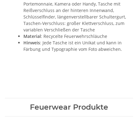
Portemonnaie, Kamera oder Handy, Tasche mit
Reißverschluss an der hinteren Innenwand,
Schlüsselfinder, längenverstellbarer Schultergurt,
Taschen-Verschluss: großer Klettverschluss, zum
variablen Verschließen der Tasche
Material
: Recycelte Feuerwehrschläuche
Hinweis
: Jede Tasche ist ein Unikat und kann in
Färbung und Typographie vom Foto abweichen.
Feuerwear Produkte