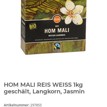
HOM MALI REIS WEISS 1kg
geschält, Langkorn, Jasmin
Artikelnummer:
297855