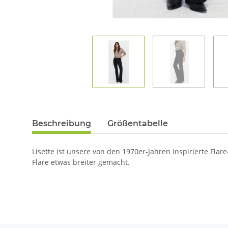
Beschreibung
Größentabelle
Lisette ist unsere von den 1970er-Jahren inspirierte Fl
Flare etwas breiter gemacht.