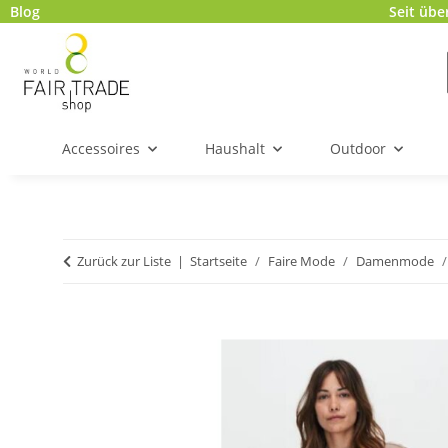
Blog
Seit übe
Accessoires
Haushalt
Outdoor
Zurück zur Liste
Startseite
Faire Mode
Damenmode