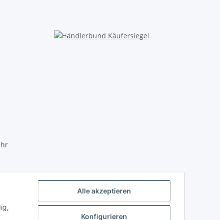
Uhr
Alle akzeptieren
ig,
Konfigurieren