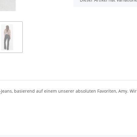
are-Jeans, basierend auf einem unserer absoluten Favoriten, Amy. 