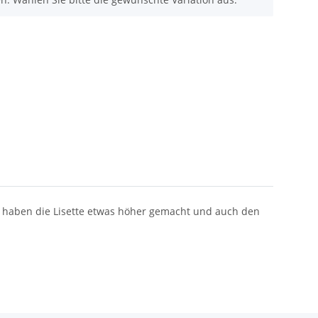
Wir haben die Lisette etwas höher gemacht und auch den