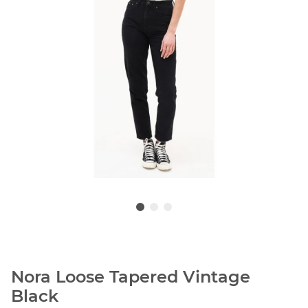
Nora Loose Tapered Vintage
Black