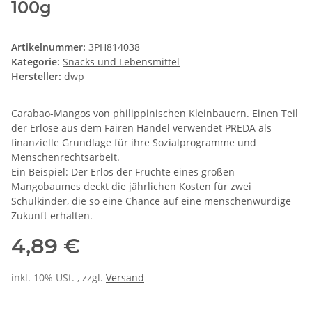
100g
Artikelnummer:
3PH814038
Kategorie:
Snacks und Lebensmittel
Hersteller:
dwp
Carabao-Mangos von philippinischen Kleinbauern. Einen Teil
der Erlöse aus dem Fairen Handel verwendet PREDA als
finanzielle Grundlage für ihre Sozialprogramme und
Menschenrechtsarbeit.
Ein Beispiel: Der Erlös der Früchte eines großen
Mangobaumes deckt die jährlichen Kosten für zwei
Schulkinder, die so eine Chance auf eine menschenwürdige
Zukunft erhalten.
4,89 €
inkl. 10% USt. , zzgl.
Versand