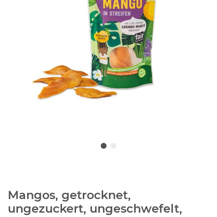
Mangos, getrocknet,
ungezuckert, ungeschwefelt,