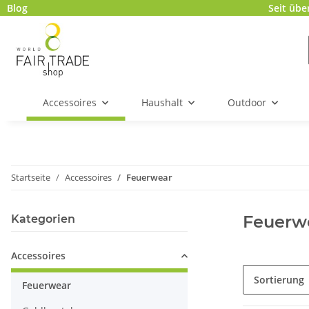
Blog
Seit übe
Accessoires
Haushalt
Outdoor
Startseite
Accessoires
Feuerwear
Feuerw
Kategorien
Accessoires
Sortierung
Feuerwear