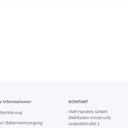
e Informationen
KONTAKT
FAIR Handels GmbH
tzerklärung
(Weltladen Innsbruck)
ur Batterieentsorgung
Leopoldstraße 2