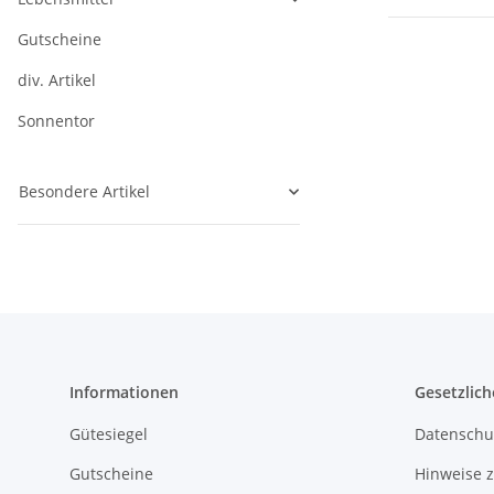
Gutscheine
div. Artikel
Sonnentor
Besondere Artikel
Informationen
Gesetzlich
Gütesiegel
Datenschu
Gutscheine
Hinweise z